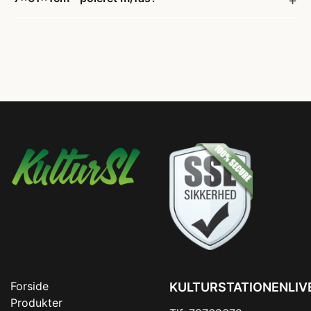
Forside
KULTURSTATIONENLIV
Produkter