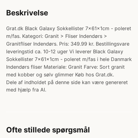
Beskrivelse
Grat.dk Black Galaxy Sokkellister 7x61x1cm - poleret
m/fas. Kategori: Granit > Fliser Indendørs >
Granitfliser Indendørs. Pris: 349.99 kr. Bestillingsvare
leveringstid ca. 10-12 uger Vi leverer Black Galaxy
Sokkellister 7x61x1cm - poleret m/fas i hele Danmark
Indendørs fliser Materiale: Granit Farve: Sort granit
med kobber og sølv glimmer Køb hos Grat.dk.
Dele af indholdet på denne side kan være genereret
med hjælp fra AI.
Ofte stillede spørgsmål