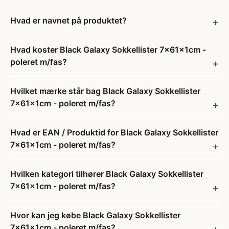
Hvad er navnet på produktet?
Hvad koster Black Galaxy Sokkellister 7x61x1cm -
poleret m/fas?
Hvilket mærke står bag Black Galaxy Sokkellister
7x61x1cm - poleret m/fas?
Hvad er EAN / Produktid for Black Galaxy Sokkellister
7x61x1cm - poleret m/fas?
Hvilken kategori tilhører Black Galaxy Sokkellister
7x61x1cm - poleret m/fas?
Hvor kan jeg købe Black Galaxy Sokkellister
7x61x1cm - poleret m/fas?