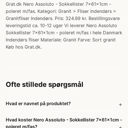
Grat.dk Nero Assoluto - Sokkellister 7x61x1cm -
poleret m/fas. Kategori: Granit > Fliser Indendørs >
Granitfliser Indendørs. Pris: 324.99 kr. Bestillingsvare
leveringstid ca. 10-12 uger Vi leverer Nero Assoluto
Sokkellister 7x61x1cm - poleret m/fas i hele Danmark
Indendørs fliser Materiale: Granit Farve: Sort granit
Køb hos Grat.dk.
Ofte stillede spørgsmål
Hvad er navnet på produktet?
Hvad koster Nero Assoluto - Sokkellister 7x61x1cm -
poleret m/fas?