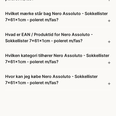
Hvilket mærke står bag Nero Assoluto - Sokkellister
7x61x1cm - poleret m/fas?
Hvad er EAN / Produktid for Nero Assoluto -
Sokkellister 7x61x1cm - poleret m/fas?
Hvilken kategori tilhører Nero Assoluto - Sokkellister
7x61x1cm - poleret m/fas?
Hvor kan jeg købe Nero Assoluto - Sokkellister
7x61x1cm - poleret m/fas?