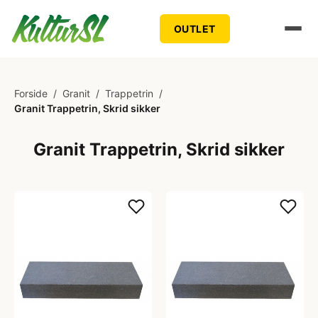
OUTLET
Forside
/
Granit
/
Trappetrin
/
Granit Trappetrin, Skrid sikker
Granit Trappetrin, Skrid sikker