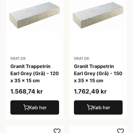
GRAT.DK
GRAT.DK
Granit Trappetrin
Granit Trappetrin
Earl Grey (Grå) - 120
Earl Grey (Grå) - 150
x 35 x 15 cm
x 35 x 15 cm
1.568,74 kr
1.762,49 kr
Køb her
Køb her