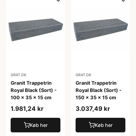
GRAT.DK
GRAT.DK
Granit Trappetrin
Granit Trappetrin
Royal Black (Sort) -
Royal Black (Sort) -
100 x 35 x 15 cm
150 x 35 x 15 cm
1.981,24 kr
3.037,49 kr
Køb her
Køb her