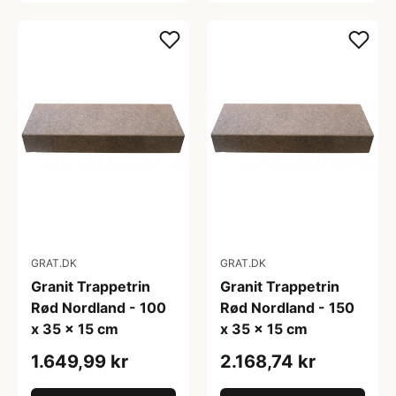
GRAT.DK
GRAT.DK
Granit Trappetrin
Granit Trappetrin
Rød Nordland - 100
Rød Nordland - 150
x 35 x 15 cm
x 35 x 15 cm
1.649,99 kr
2.168,74 kr