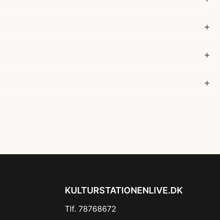
KULTURSTATIONENLIVE.DK
Tlf. 78768672