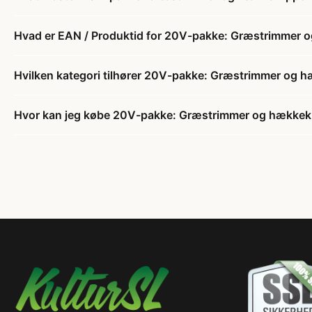
Hvad er EAN / Produktid for 20V-pakke: Græstrimmer 
Hvilken kategori tilhører 20V-pakke: Græstrimmer og h
Hvor kan jeg købe 20V-pakke: Græstrimmer og hækkek