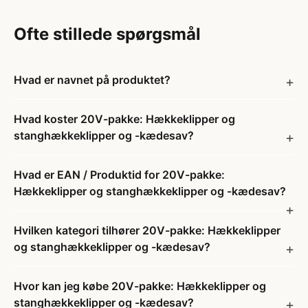
Ofte stillede spørgsmål
Hvad er navnet på produktet?
Hvad koster 20V-pakke: Hækkeklipper og
stanghækkeklipper og -kædesav?
Hvad er EAN / Produktid for 20V-pakke:
Hækkeklipper og stanghækkeklipper og -kædesav?
Hvilken kategori tilhører 20V-pakke: Hækkeklipper
og stanghækkeklipper og -kædesav?
Hvor kan jeg købe 20V-pakke: Hækkeklipper og
stanghækkeklipper og -kædesav?