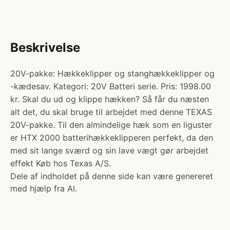
Beskrivelse
20V-pakke: Hækkeklipper og stanghækkeklipper og
-kædesav. Kategori: 20V Batteri serie. Pris: 1998.00
kr. Skal du ud og klippe hækken? Så får du næsten
alt det, du skal bruge til arbejdet med denne TEXAS
20V-pakke. Til den almindelige hæk som en liguster
er HTX 2000 batterihækkeklipperen perfekt, da den
med sit lange sværd og sin lave vægt gør arbejdet
effekt Køb hos Texas A/S.
Dele af indholdet på denne side kan være genereret
med hjælp fra AI.