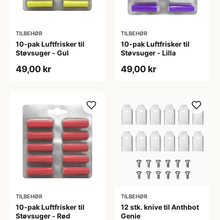
TILBEHØR
TILBEHØR
10-pak Luftfrisker til
10-pak Luftfrisker til
Støvsuger - Gul
Støvsuger - Lilla
49,00 kr
49,00 kr
TILBEHØR
TILBEHØR
10-pak Luftfrisker til
12 stk. knive til Anthbot
Støvsuger - Rød
Genie