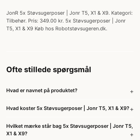
JonR 5x Støvsugerposer | Jonr T5, X1 & X9. Kategori:
Tilbehør. Pris: 349.00 kr. 5x Støvsugerposer | Jonr
T5, X1 & X9 Køb hos Robotstøvsugeren.dk.
Ofte stillede spørgsmål
Hvad er navnet på produktet?
Hvad koster 5x Støvsugerposer | Jonr T5, X1 & X9?
Hvilket mærke står bag 5x Støvsugerposer | Jonr T5,
X1 & X9?