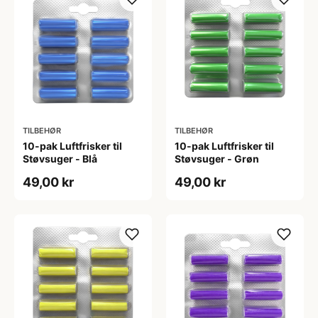
TILBEHØR
TILBEHØR
10-pak Luftfrisker til
10-pak Luftfrisker til
Støvsuger - Blå
Støvsuger - Grøn
49,00 kr
49,00 kr