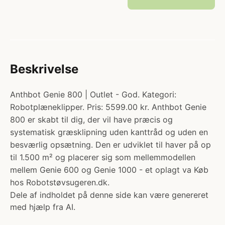
Beskrivelse
Anthbot Genie 800 | Outlet - God. Kategori:
Robotplæneklipper. Pris: 5599.00 kr. Anthbot Genie
800 er skabt til dig, der vil have præcis og
systematisk græsklipning uden kanttråd og uden en
besværlig opsætning. Den er udviklet til haver på op
til 1.500 m² og placerer sig som mellemmodellen
mellem Genie 600 og Genie 1000 - et oplagt va Køb
hos Robotstøvsugeren.dk.
Dele af indholdet på denne side kan være genereret
med hjælp fra AI.