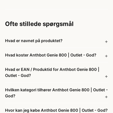
Ofte stillede spørgsmål
Hvad er navnet på produktet?
Hvad koster Anthbot Genie 800 | Outlet - God?
Hvad er EAN / Produktid for Anthbot Genie 800 |
Outlet - God?
Hvilken kategori tilhører Anthbot Genie 800 | Outlet -
God?
Hvor kan jeg købe Anthbot Genie 800 | Outlet - God?