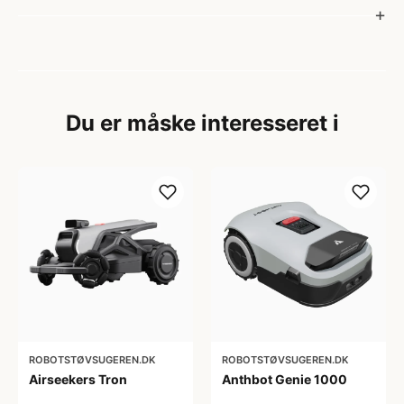
Du er måske interesseret i
ROBOTSTØVSUGEREN.DK
ROBOTSTØVSUGEREN.DK
Airseekers Tron
Anthbot Genie 1000