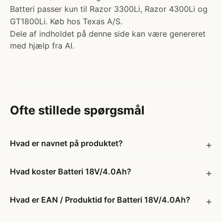
Batteri passer kun til Razor 3300Li, Razor 4300Li og
GT1800Li. Køb hos Texas A/S.
Dele af indholdet på denne side kan være genereret
med hjælp fra AI.
Ofte stillede spørgsmål
Hvad er navnet på produktet?
Hvad koster Batteri 18V/4.0Ah?
Hvad er EAN / Produktid for Batteri 18V/4.0Ah?