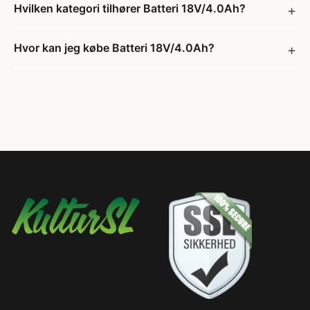
Hvilken kategori tilhører Batteri 18V/4.0Ah?
Hvor kan jeg købe Batteri 18V/4.0Ah?