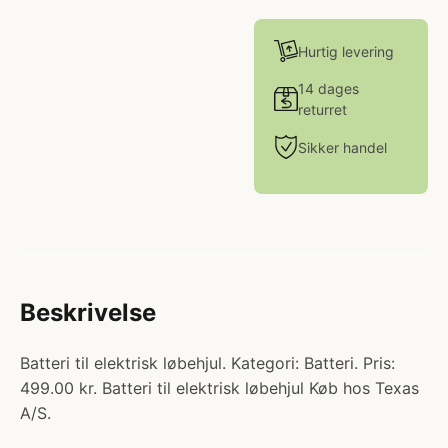
Hurtig levering
14 dages
returret
Sikker handel
Beskrivelse
Batteri til elektrisk løbehjul. Kategori: Batteri. Pris:
499.00 kr. Batteri til elektrisk løbehjul Køb hos Texas
A/S.