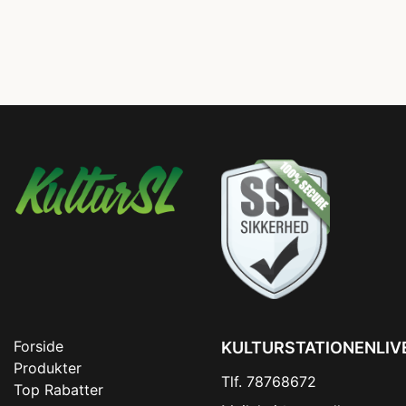
Forside
KULTURSTATIONENLIV
Produkter
Tlf. 78768672
Top Rabatter