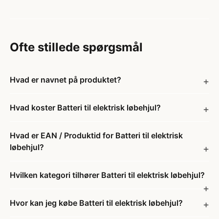
Ofte stillede spørgsmål
Hvad er navnet på produktet?
Hvad koster Batteri til elektrisk løbehjul?
Hvad er EAN / Produktid for Batteri til elektrisk
løbehjul?
Hvilken kategori tilhører Batteri til elektrisk løbehjul?
Hvor kan jeg købe Batteri til elektrisk løbehjul?