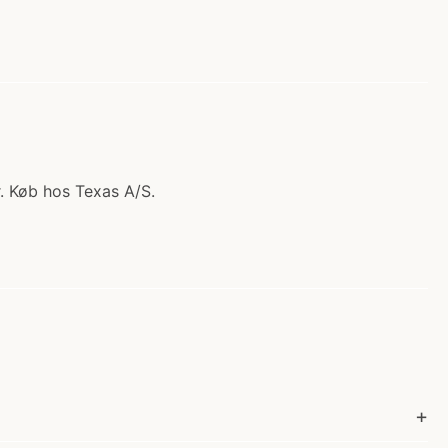
er. Køb hos Texas A/S.