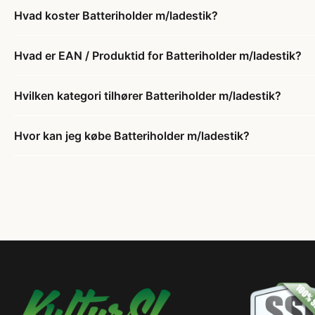
Hvad koster Batteriholder m/ladestik?
Hvad er EAN / Produktid for Batteriholder m/ladestik?
Hvilken kategori tilhører Batteriholder m/ladestik?
Hvor kan jeg købe Batteriholder m/ladestik?