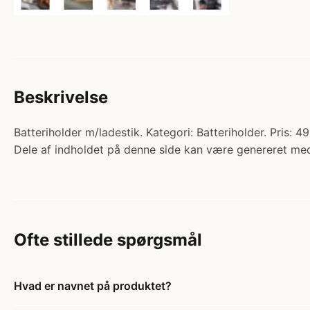
Beskrivelse
Batteriholder m/ladestik. Kategori: Batteriholder. Pris: 4
Dele af indholdet på denne side kan være genereret med
Ofte stillede spørgsmål
Hvad er navnet på produktet?