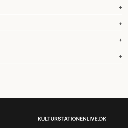
KULTURSTATIONENLIVE.DK