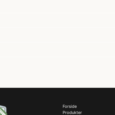
Forside
Produkter