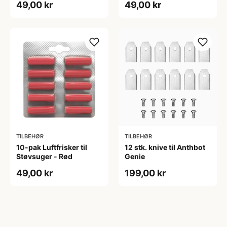
49,00 kr
49,00 kr
TILBEHØR
TILBEHØR
10-pak Luftfrisker til
12 stk. knive til Anthbot
Støvsuger - Rød
Genie
49,00 kr
199,00 kr