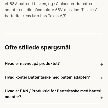
et 58V-batteri i tasken, og så placerer du batteri
adapteren i din håndholdte 58V-maskine. Tilslut så
batteritaskens Køb hos Texas A/S.
Ofte stillede spørgsmål
Hvad er navnet på produktet?
Hvad koster Batteritaske med batteri adapter?
Hvad er EAN / Produktid for Batteritaske med batteri
adapter?