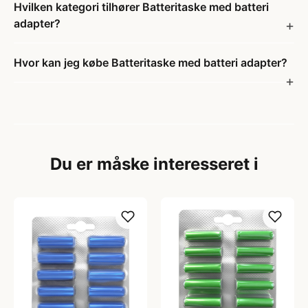
Hvilken kategori tilhører Batteritaske med batteri
adapter?
Hvor kan jeg købe Batteritaske med batteri adapter?
Du er måske interesseret i