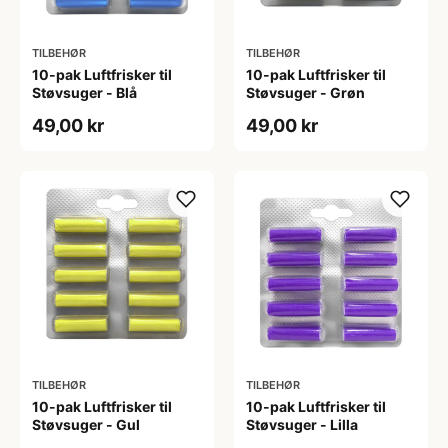
TILBEHØR
TILBEHØR
10-pak Luftfrisker til
10-pak Luftfrisker til
Støvsuger - Blå
Støvsuger - Grøn
49,00 kr
49,00 kr
TILBEHØR
TILBEHØR
10-pak Luftfrisker til
10-pak Luftfrisker til
Støvsuger - Gul
Støvsuger - Lilla