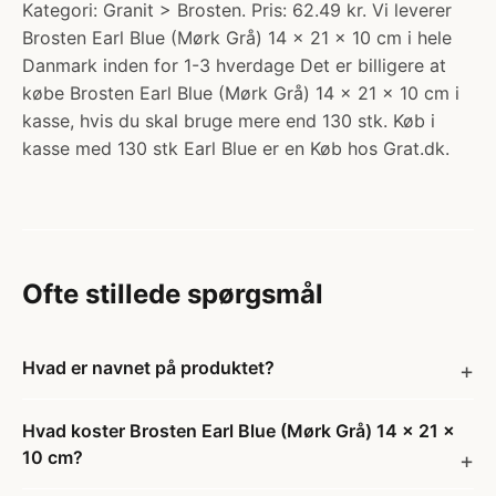
Kategori: Granit > Brosten. Pris: 62.49 kr. Vi leverer
Brosten Earl Blue (Mørk Grå) 14 x 21 x 10 cm i hele
Danmark inden for 1-3 hverdage Det er billigere at
købe Brosten Earl Blue (Mørk Grå) 14 x 21 x 10 cm i
kasse, hvis du skal bruge mere end 130 stk. Køb i
kasse med 130 stk Earl Blue er en Køb hos Grat.dk.
Ofte stillede spørgsmål
Hvad er navnet på produktet?
Hvad koster Brosten Earl Blue (Mørk Grå) 14 x 21 x
10 cm?