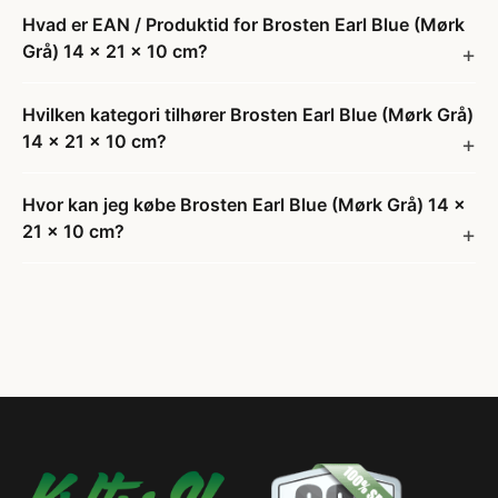
Hvad er EAN / Produktid for Brosten Earl Blue (Mørk
Grå) 14 x 21 x 10 cm?
Hvilken kategori tilhører Brosten Earl Blue (Mørk Grå)
14 x 21 x 10 cm?
Hvor kan jeg købe Brosten Earl Blue (Mørk Grå) 14 x
21 x 10 cm?