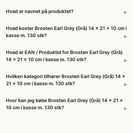
Hvad er navnet på produktet?
Hvad koster Brosten Earl Grey (Grå) 14 x 21 x 10 cm i
kasse m. 130 stk?
Hvad er EAN / Produktid for Brosten Earl Grey (Grå)
14 x 21 x 10 cm i kasse m. 130 stk?
Hvilken kategori tilhører Brosten Earl Grey (Grå) 14 x
21 x 10 cm i kasse m. 130 stk?
Hvor kan jeg købe Brosten Earl Grey (Grå) 14 x 21 x
10 cm i kasse m. 130 stk?