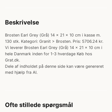
Beskrivelse
Brosten Earl Grey (Grå) 14 x 21 x 10 cm i kasse m.
130 stk. Kategori: Granit > Brosten. Pris: 5706.24 kr.
Vi leverer Brosten Earl Grey (Grå) 14 x 21 x 10 cm i
hele Danmark inden for 1-3 hverdage Køb hos
Grat.dk.
Dele af indholdet på denne side kan være genereret
med hjælp fra AI.
Ofte stillede spørgsmål