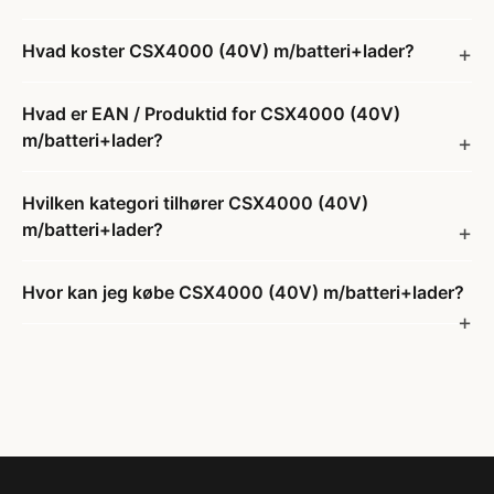
Hvad koster CSX4000 (40V) m/batteri+lader?
Hvad er EAN / Produktid for CSX4000 (40V)
m/batteri+lader?
Hvilken kategori tilhører CSX4000 (40V)
m/batteri+lader?
Hvor kan jeg købe CSX4000 (40V) m/batteri+lader?