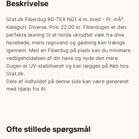
Beskrivelse
Grat.dk Fiberdug BG-TEX NG1 4 m. bred - Pr. mÂ².
Kategori: Diverse. Pris: 22.00 kr. Fiberdugen er den
perfekte løsning til at holde ukrudtet væk fra dine
havebede, mens regnvand og gødning kan trænge
igennem. Med en Fiberdug på plads kan du minimere
vedligeholdelsen af din have og nyde den mere.
Dugen er UV-stabiliseret og kan lægges på Køb hos
Grat.dk.
Dele af indholdet på denne side kan være genereret
med hjælp fra AI.
Ofte stillede spørgsmål