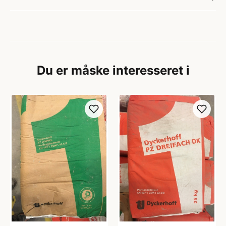
Du er måske interesseret i