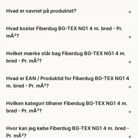
Hvad er navnet på produktet?
Hvad koster Fiberdug BG-TEX NG1 4 m. bred - Pr.
mÂ²?
Hvilket mærke står bag Fiberdug BG-TEX NG1 4 m.
bred - Pr. mÂ²?
Hvad er EAN / Produktid for Fiberdug BG-TEX NG1 4
m. bred - Pr. mÂ²?
Hvilken kategori tilhører Fiberdug BG-TEX NG1 4 m.
bred - Pr. mÂ²?
Hvor kan jeg købe Fiberdug BG-TEX NG1 4 m. bred -
Pr. mÂ²?