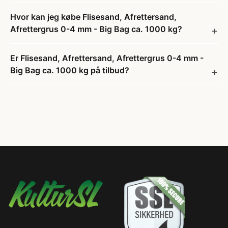
Hvor kan jeg købe Flisesand, Afrettersand,
Afrettergrus 0-4 mm - Big Bag ca. 1000 kg?
Er Flisesand, Afrettersand, Afrettergrus 0-4 mm -
Big Bag ca. 1000 kg på tilbud?