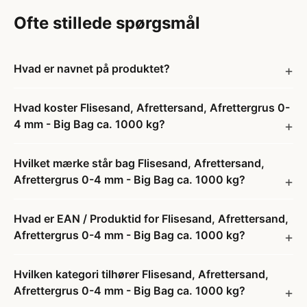
Ofte stillede spørgsmål
Hvad er navnet på produktet?
Hvad koster Flisesand, Afrettersand, Afrettergrus 0-
4 mm - Big Bag ca. 1000 kg?
Hvilket mærke står bag Flisesand, Afrettersand,
Afrettergrus 0-4 mm - Big Bag ca. 1000 kg?
Hvad er EAN / Produktid for Flisesand, Afrettersand,
Afrettergrus 0-4 mm - Big Bag ca. 1000 kg?
Hvilken kategori tilhører Flisesand, Afrettersand,
Afrettergrus 0-4 mm - Big Bag ca. 1000 kg?