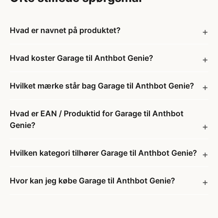
Hvad er navnet på produktet?
Hvad koster Garage til Anthbot Genie?
Hvilket mærke står bag Garage til Anthbot Genie?
Hvad er EAN / Produktid for Garage til Anthbot
Genie?
Hvilken kategori tilhører Garage til Anthbot Genie?
Hvor kan jeg købe Garage til Anthbot Genie?