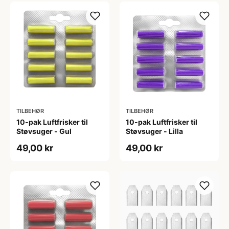
TILBEHØR
TILBEHØR
10-pak Luftfrisker til
10-pak Luftfrisker til
Støvsuger - Gul
Støvsuger - Lilla
49,00 kr
49,00 kr