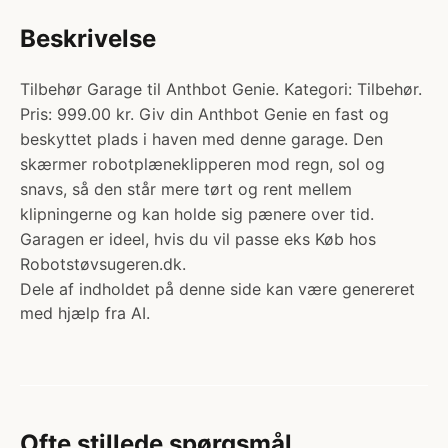
Beskrivelse
Tilbehør Garage til Anthbot Genie. Kategori: Tilbehør.
Pris: 999.00 kr. Giv din Anthbot Genie en fast og
beskyttet plads i haven med denne garage. Den
skærmer robotplæneklipperen mod regn, sol og
snavs, så den står mere tørt og rent mellem
klipningerne og kan holde sig pænere over tid.
Garagen er ideel, hvis du vil passe eks Køb hos
Robotstøvsugeren.dk.
Dele af indholdet på denne side kan være genereret
med hjælp fra AI.
Ofte stillede spørgsmål