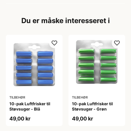
Du er måske interesseret i
TILBEHØR
TILBEHØR
10-pak Luftfrisker til
10-pak Luftfrisker til
Støvsuger - Blå
Støvsuger - Grøn
49,00 kr
49,00 kr