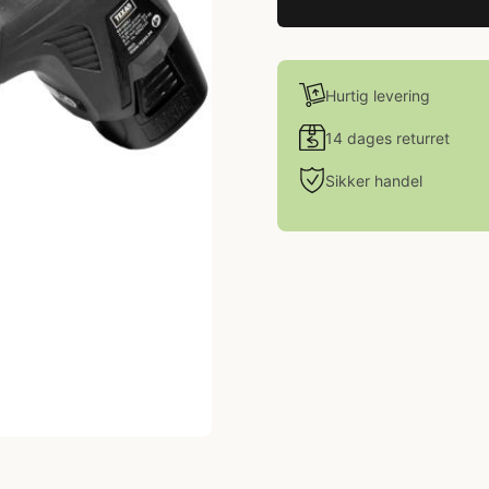
Hurtig levering
14 dages returret
Sikker handel