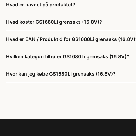
Hvad er navnet på produktet?
Hvad koster GS1680Li grensaks (16.8V)?
Hvad er EAN / Produktid for GS1680Li grensaks (16.8V)
Hvilken kategori tilhører GS1680Li grensaks (16.8V)?
Hvor kan jeg købe GS1680Li grensaks (16.8V)?