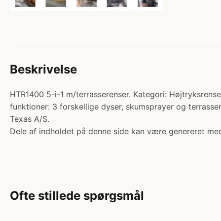
Beskrivelse
HTR1400 5-i-1 m/terrasserenser. Kategori: Højtryksrense
funktioner: 3 forskellige dyser, skumsprayer og terrass
Texas A/S.
Dele af indholdet på denne side kan være genereret med
Ofte stillede spørgsmål