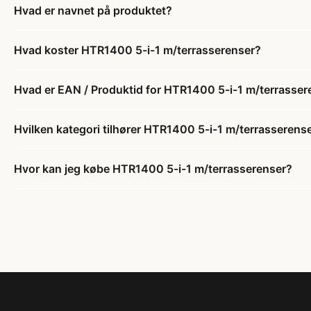
Hvad er navnet på produktet?
Hvad koster HTR1400 5-i-1 m/terrasserenser?
Hvad er EAN / Produktid for HTR1400 5-i-1 m/terrasser
Hvilken kategori tilhører HTR1400 5-i-1 m/terrasserens
Hvor kan jeg købe HTR1400 5-i-1 m/terrasserenser?