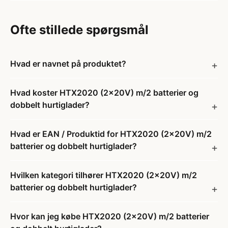
Ofte stillede spørgsmål
Hvad er navnet på produktet?
Hvad koster HTX2020 (2x20V) m/2 batterier og
dobbelt hurtiglader?
Hvad er EAN / Produktid for HTX2020 (2x20V) m/2
batterier og dobbelt hurtiglader?
Hvilken kategori tilhører HTX2020 (2x20V) m/2
batterier og dobbelt hurtiglader?
Hvor kan jeg købe HTX2020 (2x20V) m/2 batterier