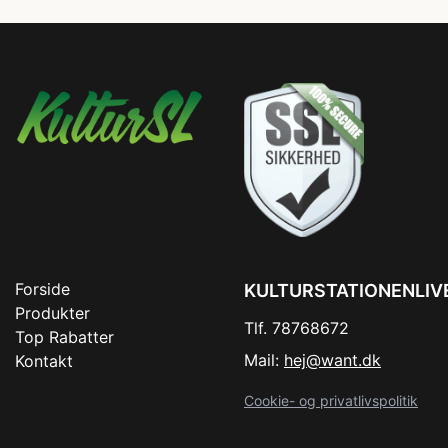
Forside
KULTURSTATIONENLIV
Produkter
Tlf. 78768672
Top Rabatter
Mail:
hej@want.dk
Kontakt
Cookie- og privatlivspolitik