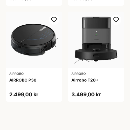
AIRROBO
AIRROBO
AIRROBO P30
Airrobo T20+
2.499,00 kr
3.499,00 kr