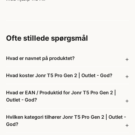
Ofte stillede spørgsmål
Hvad er navnet på produktet?
Hvad koster Jonr T5 Pro Gen 2 | Outlet - God?
Hvad er EAN / Produktid for Jonr T5 Pro Gen 2 |
Outlet - God?
Hvilken kategori tilhører Jonr T5 Pro Gen 2 | Outlet -
God?