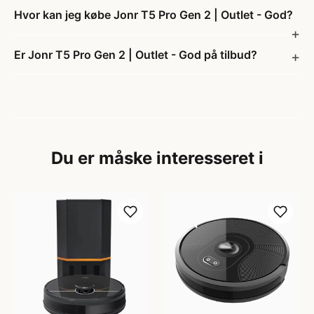
Hvor kan jeg købe Jonr T5 Pro Gen 2 | Outlet - God?
Er Jonr T5 Pro Gen 2 | Outlet - God på tilbud?
Du er måske interesseret i