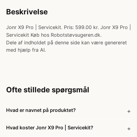
Beskrivelse
Jonr X9 Pro | Servicekit. Pris: 599.00 kr. Jonr X9 Pro |
Servicekit Køb hos Robotstøvsugeren.dk.
Dele af indholdet på denne side kan være genereret
med hjælp fra AI.
Ofte stillede spørgsmål
Hvad er navnet på produktet?
Hvad koster Jonr X9 Pro | Servicekit?