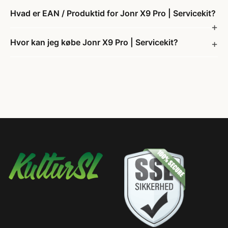
Hvad er EAN / Produktid for Jonr X9 Pro | Servicekit?
Hvor kan jeg købe Jonr X9 Pro | Servicekit?