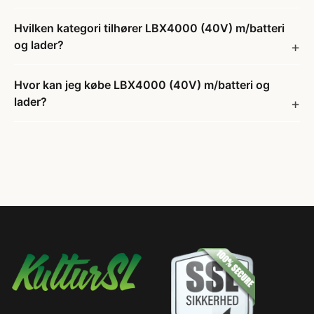
Hvilken kategori tilhører LBX4000 (40V) m/batteri
og lader?
Hvor kan jeg købe LBX4000 (40V) m/batteri og
lader?