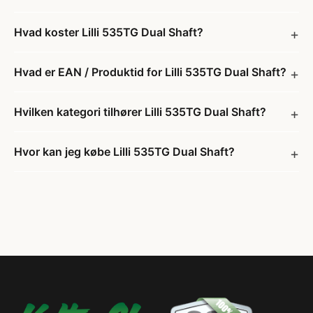
Hvad koster Lilli 535TG Dual Shaft?
Hvad er EAN / Produktid for Lilli 535TG Dual Shaft?
Hvilken kategori tilhører Lilli 535TG Dual Shaft?
Hvor kan jeg købe Lilli 535TG Dual Shaft?