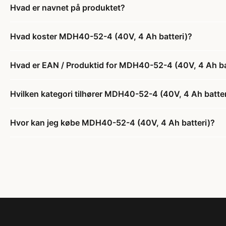
Hvad er navnet på produktet?
Hvad koster MDH40-52-4 (40V, 4 Ah batteri)?
Hvad er EAN / Produktid for MDH40-52-4 (40V, 4 Ah ba
Hvilken kategori tilhører MDH40-52-4 (40V, 4 Ah batter
Hvor kan jeg købe MDH40-52-4 (40V, 4 Ah batteri)?