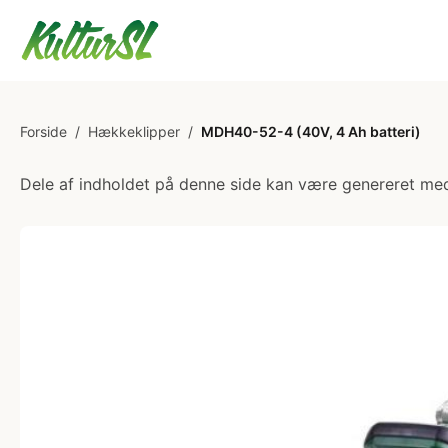
Forside
/
Hækkeklipper
/
MDH40-52-4 (40V, 4 Ah batteri)
Dele af indholdet på denne side kan være genereret med