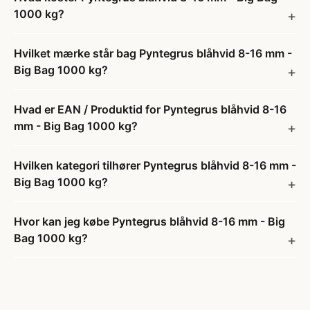
1000 kg?
Hvilket mærke står bag Pyntegrus blåhvid 8-16 mm -
Big Bag 1000 kg?
Hvad er EAN / Produktid for Pyntegrus blåhvid 8-16
mm - Big Bag 1000 kg?
Hvilken kategori tilhører Pyntegrus blåhvid 8-16 mm -
Big Bag 1000 kg?
Hvor kan jeg købe Pyntegrus blåhvid 8-16 mm - Big
Bag 1000 kg?