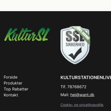
Forside
KULTURSTATIONENLIV
Produkter
Tlf. 78768672
Top Rabatter
Mail:
hej@want.dk
Kontakt
Cookie- og privatlivspolitik