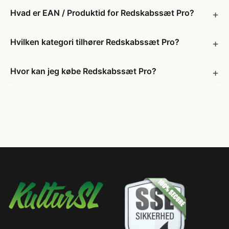
Hvad er EAN / Produktid for Redskabssæt Pro?
Hvilken kategori tilhører Redskabssæt Pro?
Hvor kan jeg købe Redskabssæt Pro?