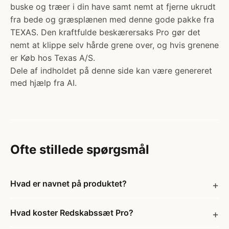
buske og træer i din have samt nemt at fjerne ukrudt
fra bede og græsplænen med denne gode pakke fra
TEXAS. Den kraftfulde beskærersaks Pro gør det
nemt at klippe selv hårde grene over, og hvis grenene
er Køb hos Texas A/S.
Dele af indholdet på denne side kan være genereret
med hjælp fra AI.
Ofte stillede spørgsmål
Hvad er navnet på produktet?
Hvad koster Redskabssæt Pro?