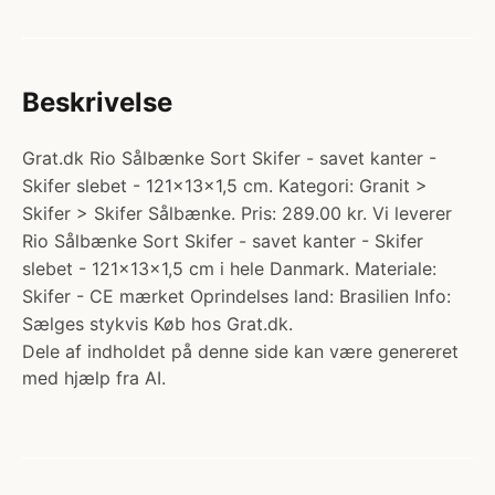
Beskrivelse
Grat.dk Rio Sålbænke Sort Skifer - savet kanter -
Skifer slebet - 121x13x1,5 cm. Kategori: Granit >
Skifer > Skifer Sålbænke. Pris: 289.00 kr. Vi leverer
Rio Sålbænke Sort Skifer - savet kanter - Skifer
slebet - 121x13x1,5 cm i hele Danmark. Materiale:
Skifer - CE mærket Oprindelses land: Brasilien Info:
Sælges stykvis Køb hos Grat.dk.
Dele af indholdet på denne side kan være genereret
med hjælp fra AI.