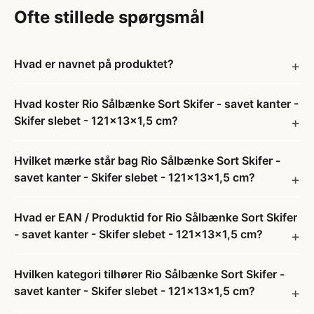
Ofte stillede spørgsmål
Hvad er navnet på produktet?
Hvad koster Rio Sålbænke Sort Skifer - savet kanter -
Skifer slebet - 121x13x1,5 cm?
Hvilket mærke står bag Rio Sålbænke Sort Skifer -
savet kanter - Skifer slebet - 121x13x1,5 cm?
Hvad er EAN / Produktid for Rio Sålbænke Sort Skifer
- savet kanter - Skifer slebet - 121x13x1,5 cm?
Hvilken kategori tilhører Rio Sålbænke Sort Skifer -
savet kanter - Skifer slebet - 121x13x1,5 cm?