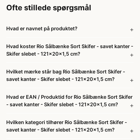
Ofte stillede spørgsmål
Hvad er navnet på produktet?
Hvad koster Rio Sålbænke Sort Skifer - savet kanter -
Skifer slebet - 121x20x1,5 cm?
Hvilket mærke står bag Rio Sålbænke Sort Skifer -
savet kanter - Skifer slebet - 121x20x1,5 cm?
Hvad er EAN / Produktid for Rio Sålbænke Sort Skifer
- savet kanter - Skifer slebet - 121x20x1,5 cm?
Hvilken kategori tilhører Rio Sålbænke Sort Skifer -
savet kanter - Skifer slebet - 121x20x1,5 cm?