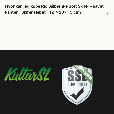
Hvor kan jeg købe Rio Sålbænke Sort Skifer - savet
kanter - Skifer slebet - 121x20x1,5 cm?