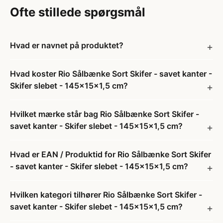
Ofte stillede spørgsmål
Hvad er navnet på produktet?
Hvad koster Rio Sålbænke Sort Skifer - savet kanter -
Skifer slebet - 145x15x1,5 cm?
Hvilket mærke står bag Rio Sålbænke Sort Skifer -
savet kanter - Skifer slebet - 145x15x1,5 cm?
Hvad er EAN / Produktid for Rio Sålbænke Sort Skifer
- savet kanter - Skifer slebet - 145x15x1,5 cm?
Hvilken kategori tilhører Rio Sålbænke Sort Skifer -
savet kanter - Skifer slebet - 145x15x1,5 cm?