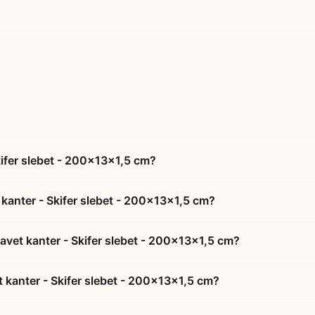
kifer slebet - 200x13x1,5 cm?
 kanter - Skifer slebet - 200x13x1,5 cm?
savet kanter - Skifer slebet - 200x13x1,5 cm?
et kanter - Skifer slebet - 200x13x1,5 cm?