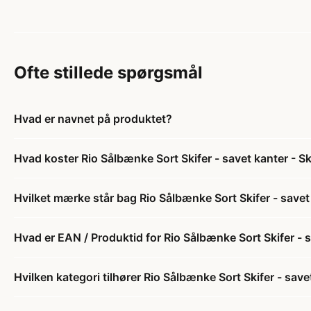
Ofte stillede spørgsmål
Hvad er navnet på produktet?
Hvad koster Rio Sålbænke Sort Skifer - savet kanter - S
Hvilket mærke står bag Rio Sålbænke Sort Skifer - savet
Hvad er EAN / Produktid for Rio Sålbænke Sort Skifer - 
Hvilken kategori tilhører Rio Sålbænke Sort Skifer - sav