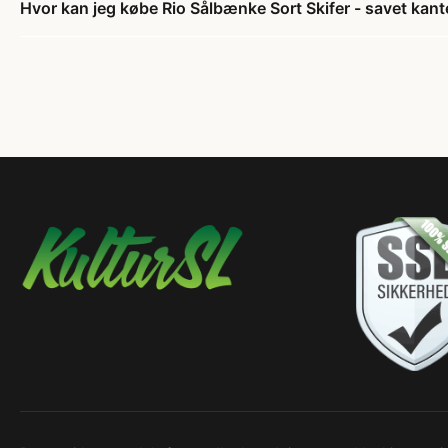
Hvor kan jeg købe Rio Sålbænke Sort Skifer - savet kant