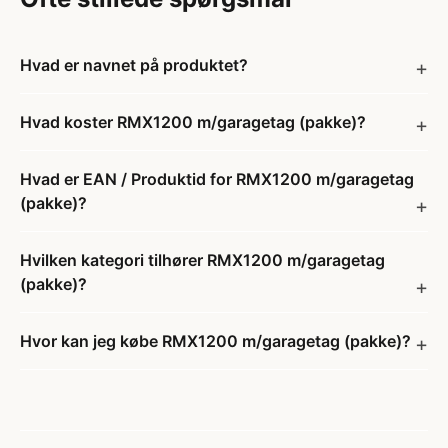
Hvad er navnet på produktet?
Hvad koster RMX1200 m/garagetag (pakke)?
Hvad er EAN / Produktid for RMX1200 m/garagetag
(pakke)?
Hvilken kategori tilhører RMX1200 m/garagetag
(pakke)?
Hvor kan jeg købe RMX1200 m/garagetag (pakke)?