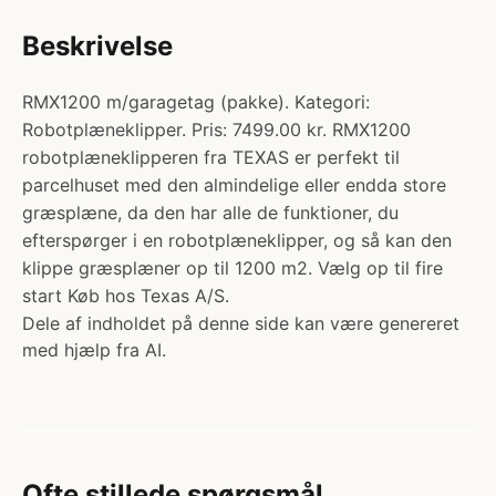
Beskrivelse
RMX1200 m/garagetag (pakke). Kategori:
Robotplæneklipper. Pris: 7499.00 kr. RMX1200
robotplæneklipperen fra TEXAS er perfekt til
parcelhuset med den almindelige eller endda store
græsplæne, da den har alle de funktioner, du
efterspørger i en robotplæneklipper, og så kan den
klippe græsplæner op til 1200 m2. Vælg op til fire
start Køb hos Texas A/S.
Dele af indholdet på denne side kan være genereret
med hjælp fra AI.
Ofte stillede spørgsmål