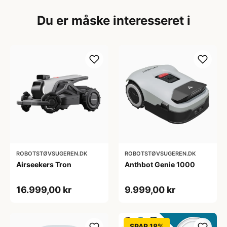
Du er måske interesseret i
ROBOTSTØVSUGEREN.DK
ROBOTSTØVSUGEREN.DK
Airseekers Tron
Anthbot Genie 1000
16.999,00 kr
9.999,00 kr
SPAR 18%