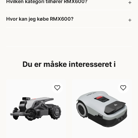
Hvilken kategori tilhører RMX600?
Hvor kan jeg købe RMX600?
Du er måske interesseret i