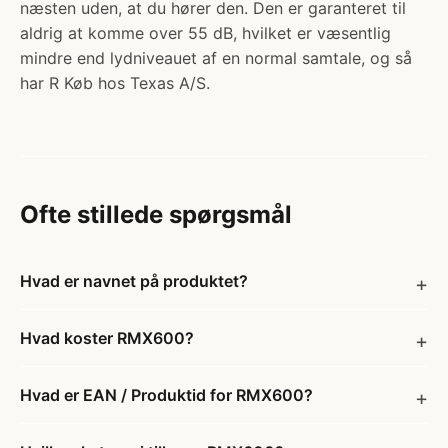
næsten uden, at du hører den. Den er garanteret til
aldrig at komme over 55 dB, hvilket er væsentlig
mindre end lydniveauet af en normal samtale, og så
har R Køb hos Texas A/S.
Ofte stillede spørgsmål
Hvad er navnet på produktet?
Hvad koster RMX600?
Hvad er EAN / Produktid for RMX600?