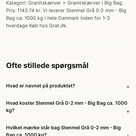
Kategori: Granitskærver > Granitskærver i Big Bag.
Pris: 1143.74 kr. Vi leverer Stenmel Grå 0-2 mm - Big
Bag ca. 1000 kg i hele Danmark inden for 1-3
hverdage Køb hos Grat.dk.
Ofte stillede spørgsmål
Hvad er navnet på produktet?
Hvad koster Stenmel Grå 0-2 mm - Big Bag ca. 1000
kg?
Hvilket mærke står bag Stenmel Grå 0-2 mm - Big
Bag ca. 1000 kg?