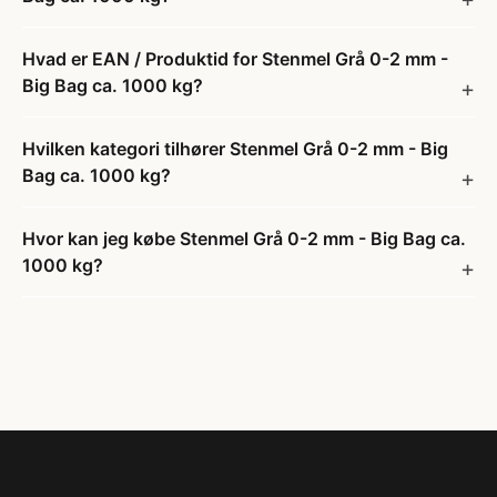
Hvad er EAN / Produktid for Stenmel Grå 0-2 mm -
Big Bag ca. 1000 kg?
Hvilken kategori tilhører Stenmel Grå 0-2 mm - Big
Bag ca. 1000 kg?
Hvor kan jeg købe Stenmel Grå 0-2 mm - Big Bag ca.
1000 kg?