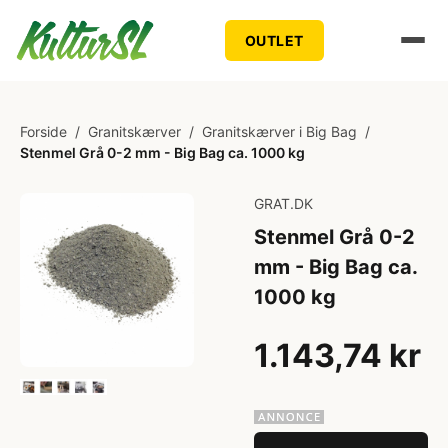
OUTLET
Forside
/
Granitskærver
/
Granitskærver i Big Bag
/
Stenmel Grå 0-2 mm - Big Bag ca. 1000 kg
GRAT.DK
Stenmel Grå 0-2
mm - Big Bag ca.
1000 kg
1.143,74 kr