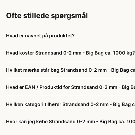
Ofte stillede spørgsmål
Hvad er navnet på produktet?
Hvad koster Strandsand 0-2 mm - Big Bag ca. 1000 kg?
Hvilket mærke står bag Strandsand 0-2 mm - Big Bag c
Hvad er EAN / Produktid for Strandsand 0-2 mm - Big B
Hvilken kategori tilhører Strandsand 0-2 mm - Big Bag 
Hvor kan jeg købe Strandsand 0-2 mm - Big Bag ca. 10