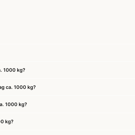
a. 1000 kg?
ag ca. 1000 kg?
ca. 1000 kg?
00 kg?