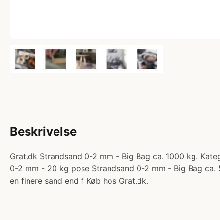
Beskrivelse
Grat.dk Strandsand 0-2 mm - Big Bag ca. 1000 kg. Katego
0-2 mm - 20 kg pose Strandsand 0-2 mm - Big Bag ca. 
en finere sand end f Køb hos Grat.dk.