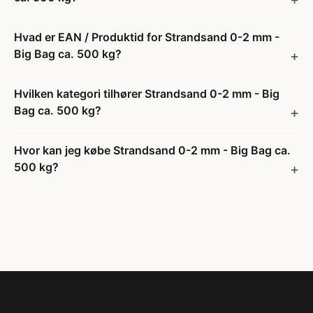
Hvad er EAN / Produktid for Strandsand 0-2 mm -
Big Bag ca. 500 kg?
Hvilken kategori tilhører Strandsand 0-2 mm - Big
Bag ca. 500 kg?
Hvor kan jeg købe Strandsand 0-2 mm - Big Bag ca.
500 kg?