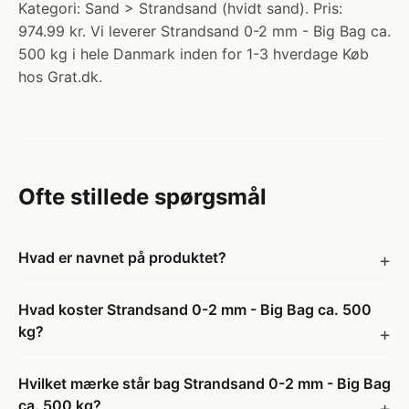
Kategori: Sand > Strandsand (hvidt sand). Pris:
974.99 kr. Vi leverer Strandsand 0-2 mm - Big Bag ca.
500 kg i hele Danmark inden for 1-3 hverdage Køb
hos Grat.dk.
Ofte stillede spørgsmål
Hvad er navnet på produktet?
Hvad koster Strandsand 0-2 mm - Big Bag ca. 500
kg?
Hvilket mærke står bag Strandsand 0-2 mm - Big Bag
ca. 500 kg?