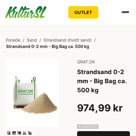
OUTLET
Forside
/
Sand
/
Strandsand (hvidt sand)
/
Strandsand 0-2 mm - Big Bag ca. 500 kg
GRAT.DK
Strandsand 0-2
mm - Big Bag ca.
500 kg
974,99 kr