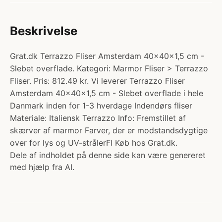
Beskrivelse
Grat.dk Terrazzo Fliser Amsterdam 40x40x1,5 cm -
Slebet overflade. Kategori: Marmor Fliser > Terrazzo
Fliser. Pris: 812.49 kr. Vi leverer Terrazzo Fliser
Amsterdam 40x40x1,5 cm - Slebet overflade i hele
Danmark inden for 1-3 hverdage Indendørs fliser
Materiale: Italiensk Terrazzo Info: Fremstillet af
skærver af marmor Farver, der er modstandsdygtige
over for lys og UV-strålerFl Køb hos Grat.dk.
Dele af indholdet på denne side kan være genereret
med hjælp fra AI.