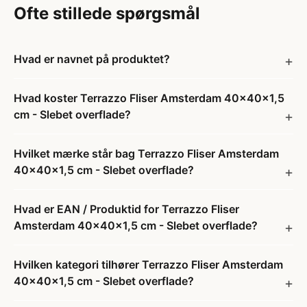
Ofte stillede spørgsmål
Hvad er navnet på produktet?
Hvad koster Terrazzo Fliser Amsterdam 40x40x1,5
cm - Slebet overflade?
Hvilket mærke står bag Terrazzo Fliser Amsterdam
40x40x1,5 cm - Slebet overflade?
Hvad er EAN / Produktid for Terrazzo Fliser
Amsterdam 40x40x1,5 cm - Slebet overflade?
Hvilken kategori tilhører Terrazzo Fliser Amsterdam
40x40x1,5 cm - Slebet overflade?