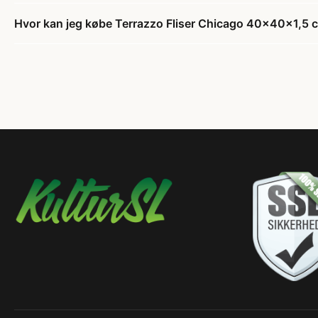
Hvor kan jeg købe Terrazzo Fliser Chicago 40x40x1,5 c