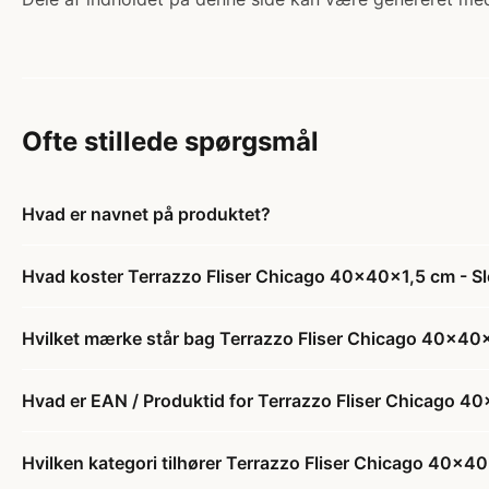
Ofte stillede spørgsmål
Hvad er navnet på produktet?
Hvad koster Terrazzo Fliser Chicago 40x40x1,5 cm - Sl
Hvilket mærke står bag Terrazzo Fliser Chicago 40x40x
Hvad er EAN / Produktid for Terrazzo Fliser Chicago 40
Hvilken kategori tilhører Terrazzo Fliser Chicago 40x40