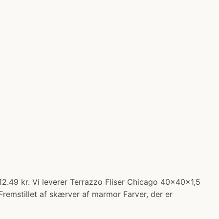
12.49 kr. Vi leverer Terrazzo Fliser Chicago 40x40x1,5
Fremstillet af skærver af marmor Farver, der er