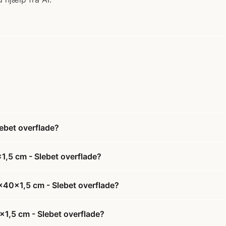
ebet overflade?
1,5 cm - Slebet overflade?
x40x1,5 cm - Slebet overflade?
x1,5 cm - Slebet overflade?