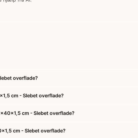
lebet overflade?
x1,5 cm - Slebet overflade?
0x40x1,5 cm - Slebet overflade?
0x1,5 cm - Slebet overflade?