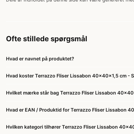
Ofte stillede spørgsmål
Hvad er navnet på produktet?
Hvad koster Terrazzo Fliser Lissabon 40x40x1,5 cm - S
Hvilket mærke står bag Terrazzo Fliser Lissabon 40x40
Hvad er EAN / Produktid for Terrazzo Fliser Lissabon 4
Hvilken kategori tilhører Terrazzo Fliser Lissabon 40x4