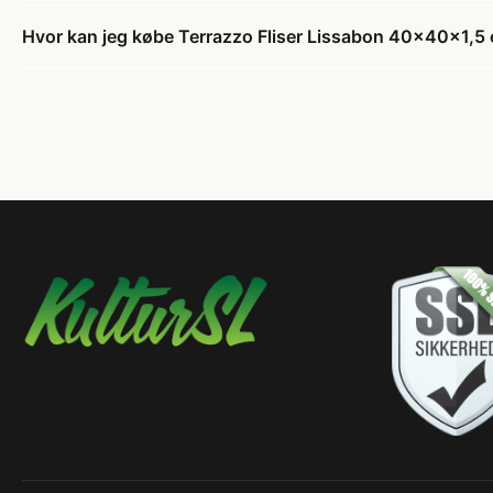
Hvor kan jeg købe Terrazzo Fliser Lissabon 40x40x1,5 