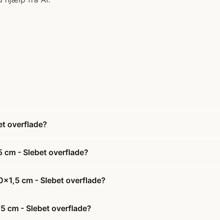
t overflade?
 cm - Slebet overflade?
0x1,5 cm - Slebet overflade?
5 cm - Slebet overflade?