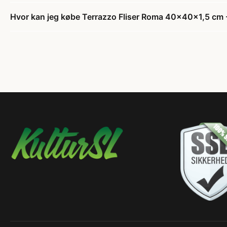
Hvor kan jeg købe Terrazzo Fliser Roma 40x40x1,5 cm -