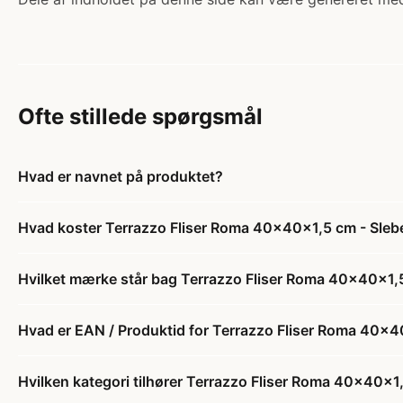
Ofte stillede spørgsmål
Hvad er navnet på produktet?
Hvad koster Terrazzo Fliser Roma 40x40x1,5 cm - Slebe
Hvilket mærke står bag Terrazzo Fliser Roma 40x40x1,5
Hvad er EAN / Produktid for Terrazzo Fliser Roma 40x4
Hvilken kategori tilhører Terrazzo Fliser Roma 40x40x1,