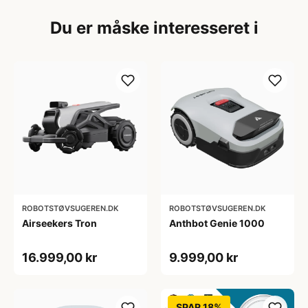
Du er måske interesseret i
ROBOTSTØVSUGEREN.DK
ROBOTSTØVSUGEREN.DK
Airseekers Tron
Anthbot Genie 1000
16.999,00 kr
9.999,00 kr
SPAR 18%