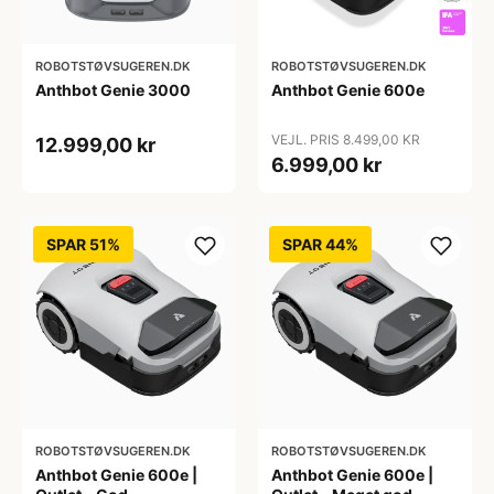
ROBOTSTØVSUGEREN.DK
ROBOTSTØVSUGEREN.DK
Anthbot Genie 3000
Anthbot Genie 600e
VEJL. PRIS 8.499,00 KR
12.999,00 kr
6.999,00 kr
SPAR 51%
SPAR 44%
ROBOTSTØVSUGEREN.DK
ROBOTSTØVSUGEREN.DK
Anthbot Genie 600e |
Anthbot Genie 600e |