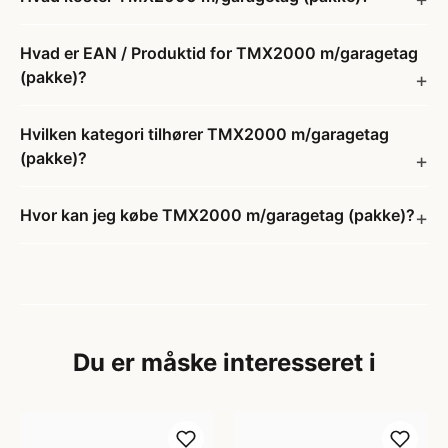
Hvad er EAN / Produktid for TMX2000 m/garagetag
(pakke)?
Hvilken kategori tilhører TMX2000 m/garagetag
(pakke)?
Hvor kan jeg købe TMX2000 m/garagetag (pakke)?
Du er måske interesseret i