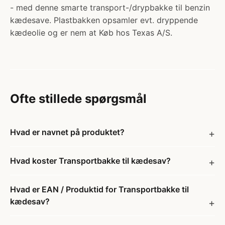
- med denne smarte transport-/drypbakke til benzin
kædesave. Plastbakken opsamler evt. dryppende
kædeolie og er nem at Køb hos Texas A/S.
Ofte stillede spørgsmål
Hvad er navnet på produktet?
Hvad koster Transportbakke til kædesav?
Hvad er EAN / Produktid for Transportbakke til
kædesav?