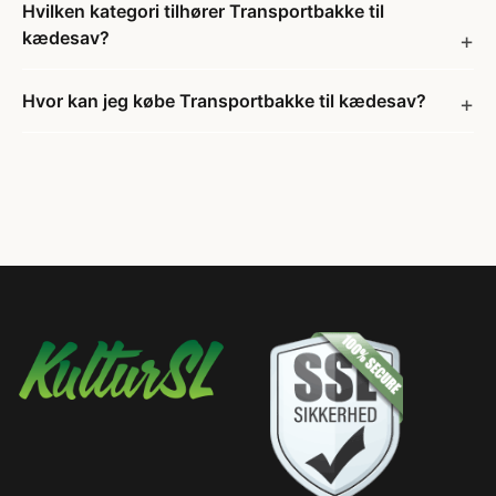
Hvilken kategori tilhører Transportbakke til
kædesav?
Hvor kan jeg købe Transportbakke til kædesav?