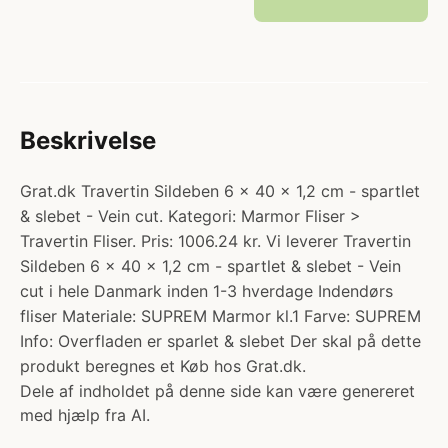
Beskrivelse
Grat.dk Travertin Sildeben 6 x 40 x 1,2 cm - spartlet
& slebet - Vein cut. Kategori: Marmor Fliser >
Travertin Fliser. Pris: 1006.24 kr. Vi leverer Travertin
Sildeben 6 x 40 x 1,2 cm - spartlet & slebet - Vein
cut i hele Danmark inden 1-3 hverdage Indendørs
fliser Materiale: SUPREM Marmor kl.1 Farve: SUPREM
Info: Overfladen er sparlet & slebet Der skal på dette
produkt beregnes et Køb hos Grat.dk.
Dele af indholdet på denne side kan være genereret
med hjælp fra AI.