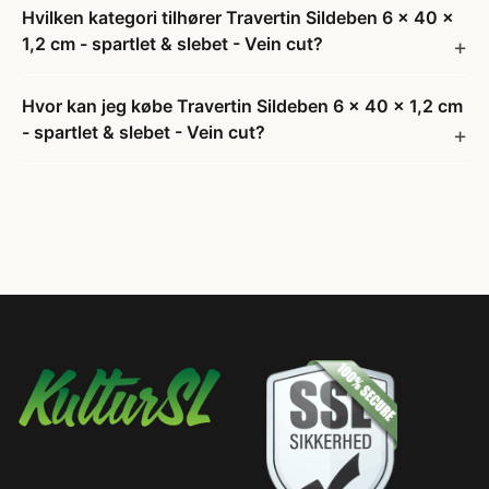
Hvilken kategori tilhører Travertin Sildeben 6 x 40 x
1,2 cm - spartlet & slebet - Vein cut?
Hvor kan jeg købe Travertin Sildeben 6 x 40 x 1,2 cm
- spartlet & slebet - Vein cut?