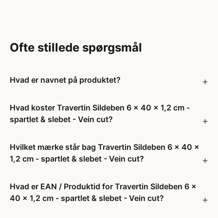
Ofte stillede spørgsmål
Hvad er navnet på produktet?
Hvad koster Travertin Sildeben 6 x 40 x 1,2 cm -
spartlet & slebet - Vein cut?
Hvilket mærke står bag Travertin Sildeben 6 x 40 x
1,2 cm - spartlet & slebet - Vein cut?
Hvad er EAN / Produktid for Travertin Sildeben 6 x
40 x 1,2 cm - spartlet & slebet - Vein cut?