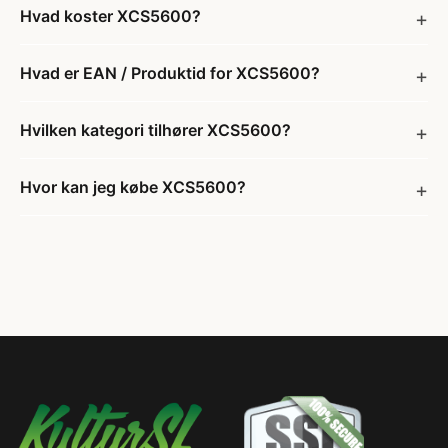
Hvad koster XCS5600?
Hvad er EAN / Produktid for XCS5600?
Hvilken kategori tilhører XCS5600?
Hvor kan jeg købe XCS5600?