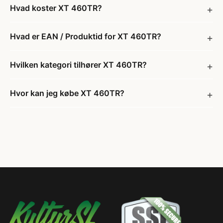
Hvad koster XT 460TR?
Hvad er EAN / Produktid for XT 460TR?
Hvilken kategori tilhører XT 460TR?
Hvor kan jeg købe XT 460TR?