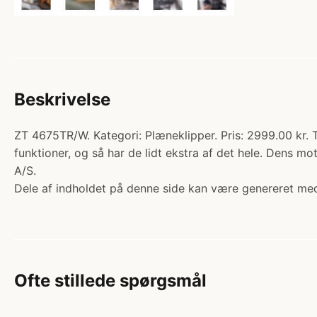
Beskrivelse
ZT 4675TR/W. Kategori: Plæneklipper. Pris: 2999.00 kr.
funktioner, og så har de lidt ekstra af det hele. Dens 
A/S.
Dele af indholdet på denne side kan være genereret med
Ofte stillede spørgsmål