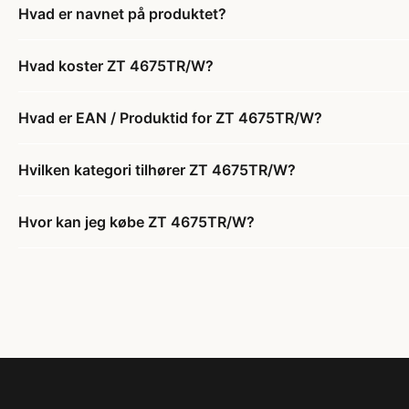
Hvad er navnet på produktet?
Hvad koster ZT 4675TR/W?
Hvad er EAN / Produktid for ZT 4675TR/W?
Hvilken kategori tilhører ZT 4675TR/W?
Hvor kan jeg købe ZT 4675TR/W?