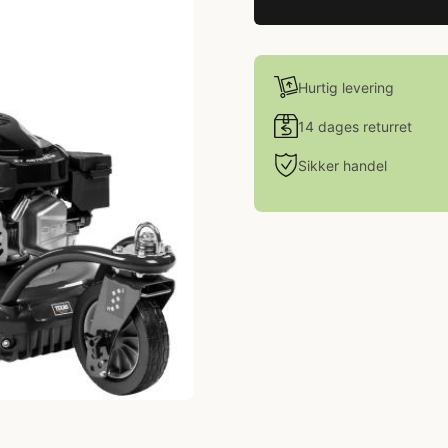
Hurtig levering
14 dages returret
Sikker handel