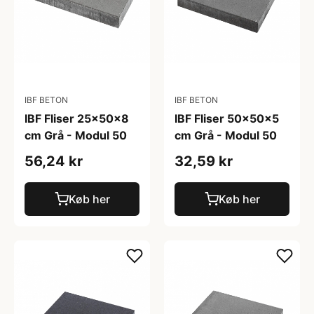
IBF BETON
IBF BETON
IBF Fliser 25x50x8
IBF Fliser 50x50x5
cm Grå - Modul 50
cm Grå - Modul 50
56,24 kr
32,59 kr
Køb her
Køb her