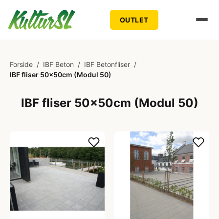
OUTLET
Forside
/
IBF Beton
/
IBF Betonfliser
/
IBF fliser 50x50cm (Modul 50)
IBF fliser 50x50cm (Modul 50)