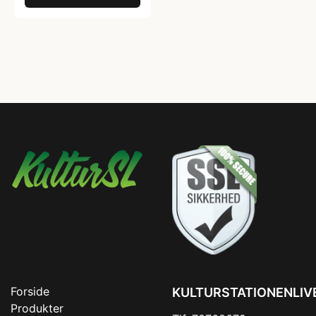
Forside
KULTURSTATIONENLIV
Produkter