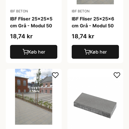
IBF BETON
IBF BETON
IBF Fliser 25x25x5
IBF Fliser 25x25x6
cm Grå - Modul 50
cm Grå - Modul 50
18,74 kr
18,74 kr
Køb her
Køb her