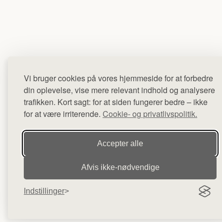
Vi bruger cookies på vores hjemmeside for at forbedre
din oplevelse, vise mere relevant indhold og analysere
trafikken. Kort sagt: for at siden fungerer bedre – ikke
for at være irriterende.
Cookie- og privatlivspolitik.
Accepter alle
Afvis ikke‑nødvendige
Indstillinger