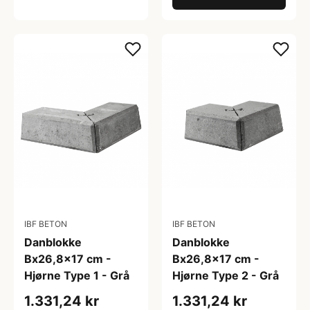
IBF BETON
IBF BETON
Danblokke
Danblokke
Bx26,8x17 cm -
Bx26,8x17 cm -
Hjørne Type 1 - Grå
Hjørne Type 2 - Grå
1.331,24 kr
1.331,24 kr