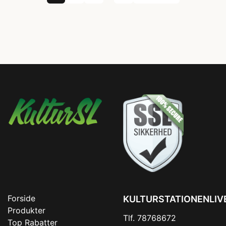
Forside
KULTURSTATIONENLIV
Produkter
Tlf. 78768672
Top Rabatter