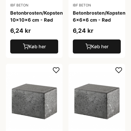
IBF BETON
IBF BETON
Betonbrosten/Kopsten
Betonbrosten/Kopsten
10x10x6 cm - Rød
6x6x6 cm - Rød
6,24 kr
6,24 kr
Køb her
Køb her