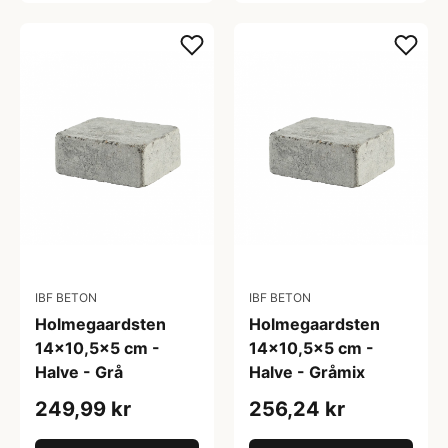
IBF BETON
IBF BETON
Holmegaardsten
Holmegaardsten
14x10,5x5 cm -
14x10,5x5 cm -
Halve - Grå
Halve - Gråmix
249,99 kr
256,24 kr