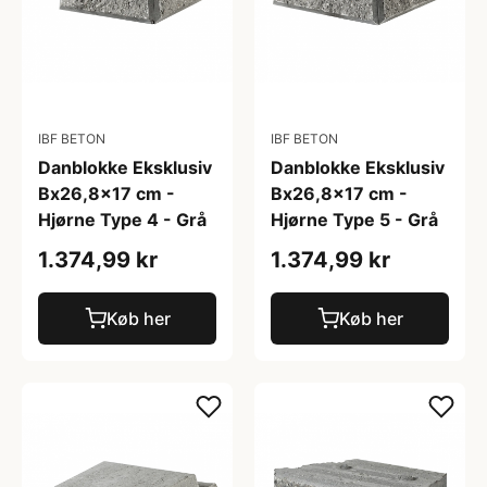
IBF BETON
IBF BETON
Danblokke Eksklusiv
Danblokke Eksklusiv
Bx26,8x17 cm -
Bx26,8x17 cm -
Hjørne Type 4 - Grå
Hjørne Type 5 - Grå
1.374,99 kr
1.374,99 kr
Køb her
Køb her