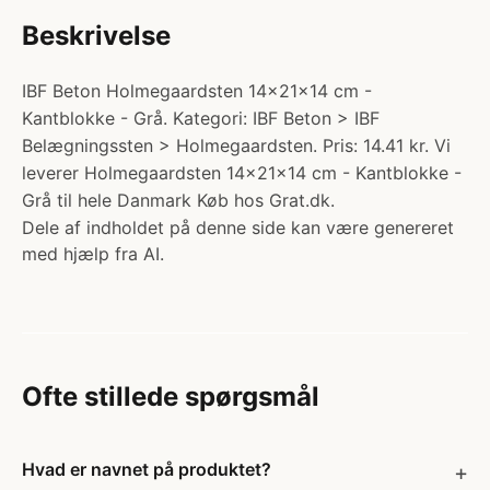
Beskrivelse
IBF Beton Holmegaardsten 14x21x14 cm -
Kantblokke - Grå. Kategori: IBF Beton > IBF
Belægningssten > Holmegaardsten. Pris: 14.41 kr. Vi
leverer Holmegaardsten 14x21x14 cm - Kantblokke -
Grå til hele Danmark Køb hos Grat.dk.
Dele af indholdet på denne side kan være genereret
med hjælp fra AI.
Ofte stillede spørgsmål
Hvad er navnet på produktet?