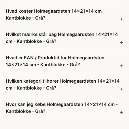
Hvad koster Holmegaardsten 14x21x14 cm -
Kantblokke - Grå?
Hvilket mærke står bag Holmegaardsten 14x21x14
cm - Kantblokke - Grå?
Hvad er EAN / Produktid for Holmegaardsten
14x21x14 cm - Kantblokke - Grå?
Hvilken kategori tilhører Holmegaardsten 14x21x14
cm - Kantblokke - Grå?
Hvor kan jeg købe Holmegaardsten 14x21x14 cm -
Kantblokke - Grå?